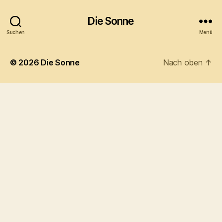
Die Sonne
Suchen
Menü
© 2026
Die Sonne
Nach oben
↑