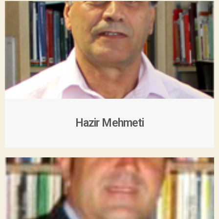
Hazir Mehmeti