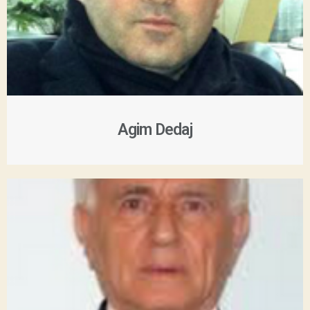
Agim Dedaj