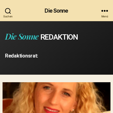
Die Sonne
Suchen
Menü
Die Sonne
REDAKTION
Redaktionsrat: