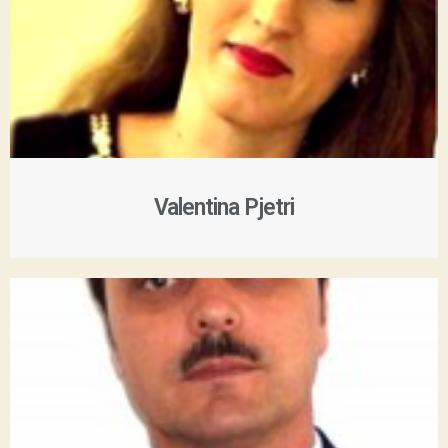
Valentina Pjetri