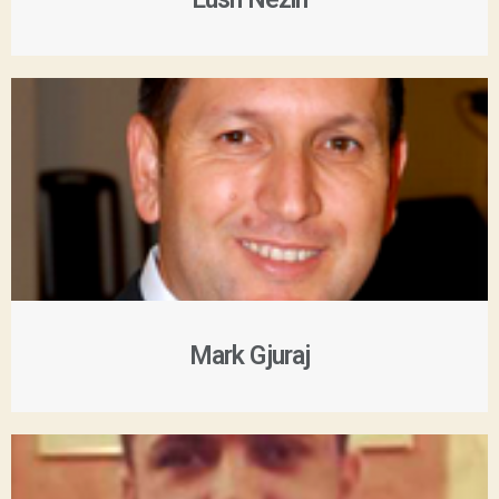
Mark Gjuraj