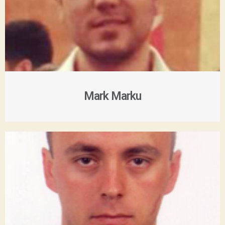
Mark Marku