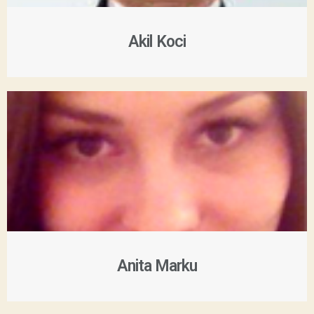
Akil Koci
Anita Marku