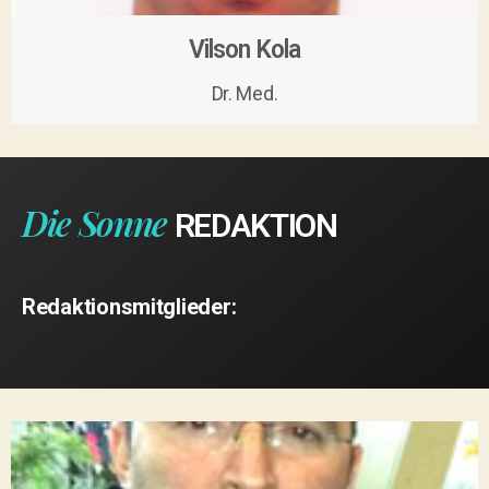
Vilson Kola
Dr. Med.
Die Sonne
REDAKTION
Redaktionsmitglieder: