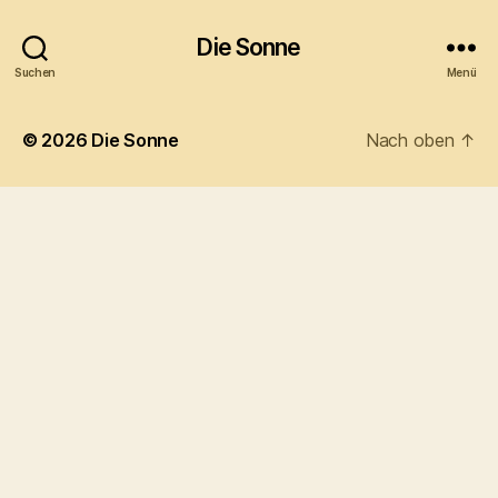
Die Sonne
Suchen
Menü
© 2026
Die Sonne
Nach oben
↑