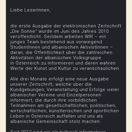
Liebe LeserInnen,
die erste Ausgabe der elektronischen Zeitschrift
„Die Sonne“ wurde im Juni
des Jahres 2010
veröffentlicht. Seitdem arbeiten WIR – ein
junges Team
bestehend aus vorwiegend
StudentInnen und albanischen AktivistInnen –
daran,
die Öffentlichkeit über die zahlreichen
Aktivitäten der albanischen Volksgruppe
in
Österreich zu informieren und deren wahren
Werte der Kunst und Kultur zu veranschaulichen.
Alle drei Monate erfolgt eine neue Ausgabe
unserer Zeitschrift, welche über die
Kundgebungen, Veranstaltung und Erfolge vieler
albanischer Vereine und Einzelpersonen
informiert, die durch ihre vorbildlichen
Teilnahmen am gesellschaftlichen, politischen,
wirtschaftlichen, künstlerischen und sportlichen
Leben in Österreich auffallen und uns als
albanische Gemeinschaft stolz machen.