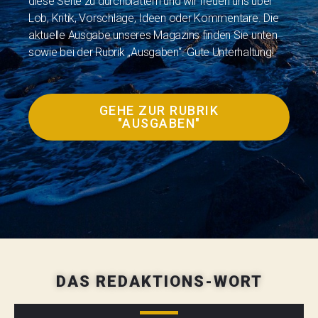
diese Seite zu durchblättern und wir freuen uns über
Lob, Kritik, Vorschläge, Ideen oder Kommentare. Die
aktuelle Ausgabe unseres Magazins finden Sie unten
sowie bei der Rubrik „Ausgaben“. Gute Unterhaltung!
GEHE ZUR RUBRIK
"AUSGABEN"
DAS REDAKTIONS-WORT