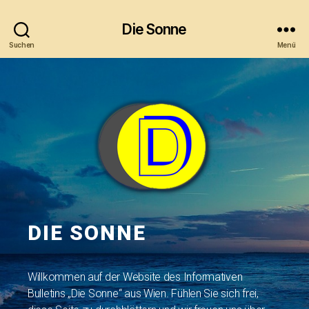
Die Sonne
Suchen
Menü
DIE SONNE
Willkommen auf der Website des Informativen
Bulletins „Die Sonne“ aus Wien. Fühlen Sie sich frei,