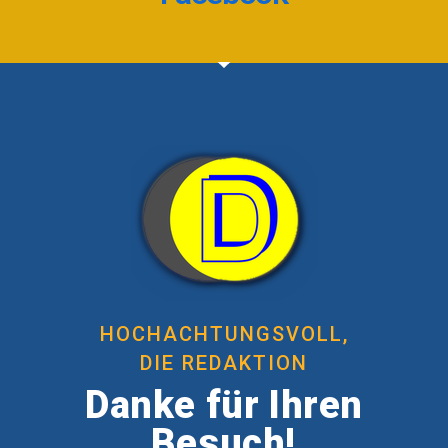
HOCHACHTUNGSVOLL,
DIE REDAKTION
Danke für Ihren
Besuch!