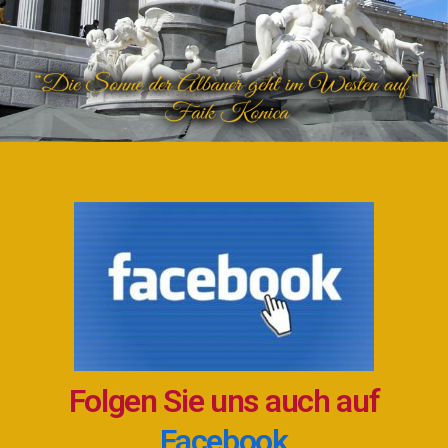
Folgen Sie uns auch auf
Facebook